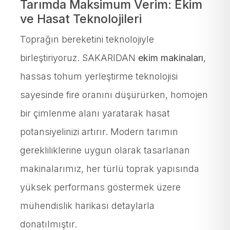
Tarımda Maksimum Verim: Ekim
ve Hasat Teknolojileri
Toprağın bereketini teknolojiyle
birleştiriyoruz. SAKARIDAN
ekim makinaları
,
hassas tohum yerleştirme teknolojisi
sayesinde fire oranını düşürürken, homojen
bir çimlenme alanı yaratarak hasat
potansiyelinizi artırır. Modern tarımın
gerekliliklerine uygun olarak tasarlanan
makinalarımız, her türlü toprak yapısında
yüksek performans göstermek üzere
mühendislik harikası detaylarla
donatılmıştır.