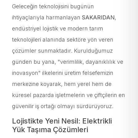
Geleceğin teknolojisini bugünün
ihtiyaçlarıyla harmanlayan
SAKARIDAN
,
endüstriyel lojistik ve modern tarım
teknolojileri alanında sektöre yön veren
çözümler sunmaktadır. Kurulduğumuz
günden bu yana, "verimlilik, dayanıklılık ve
inovasyon" ilkelerini üretim felsefemizin
merkezine koyarak, hem yerel hem de
küresel pazarda işletmelerin ve çiftçilerin en
güvenilir iş ortağı olmayı sürdürüyoruz.
Lojistikte Yeni Nesil: Elektrikli
Yük Taşıma Çözümleri