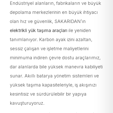
Endüstriyel alanların, fabrikaların ve büyük
depolama merkezlerinin en büyük ihtiyacı
olan hız ve güvenlik, SAKARIDAN’ın
elektrikli yük taşıma araçları
ile yeniden
tanımlanıyor. Karbon ayak izini azaltan,
sessiz çalışan ve işletme maliyetlerini
minimuma indiren çevre dostu araçlarımız,
dar alanlarda bile yüksek manevra kabiliyeti
sunar. Akıllı batarya yönetim sistemleri ve
yüksek taşıma kapasiteleriyle, iş akışınızı
kesintisiz ve sürdürülebilir bir yapıya
kavuşturuyoruz.