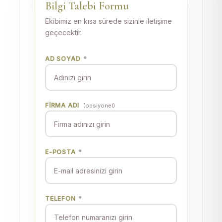
Bilgi Talebi Formu
Ekibimiz en kısa sürede sizinle iletişime
geçecektir.
AD SOYAD
*
FIRMA ADI
(opsiyonel)
E-POSTA
*
TELEFON
*