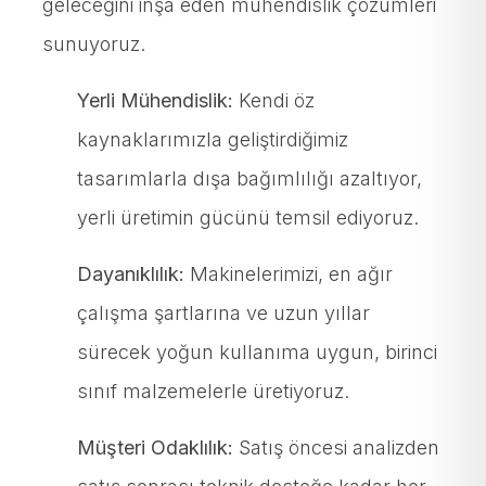
geleceğini inşa eden mühendislik çözümleri
sunuyoruz.
Yerli Mühendislik:
Kendi öz
kaynaklarımızla geliştirdiğimiz
tasarımlarla dışa bağımlılığı azaltıyor,
yerli üretimin gücünü temsil ediyoruz.
Dayanıklılık:
Makinelerimizi, en ağır
çalışma şartlarına ve uzun yıllar
sürecek yoğun kullanıma uygun, birinci
sınıf malzemelerle üretiyoruz.
Müşteri Odaklılık:
Satış öncesi analizden