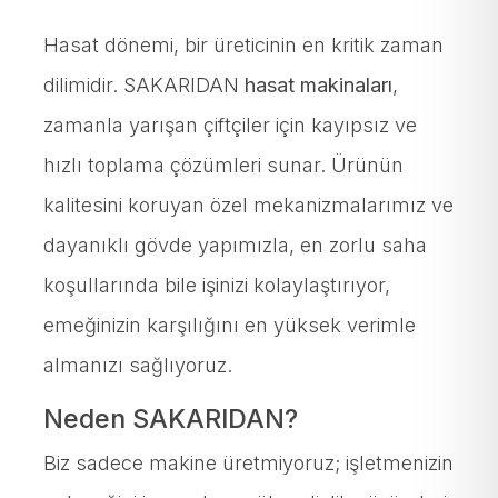
Hasat dönemi, bir üreticinin en kritik zaman
dilimidir. SAKARIDAN
hasat makinaları
,
zamanla yarışan çiftçiler için kayıpsız ve
hızlı toplama çözümleri sunar. Ürünün
kalitesini koruyan özel mekanizmalarımız ve
dayanıklı gövde yapımızla, en zorlu saha
koşullarında bile işinizi kolaylaştırıyor,
emeğinizin karşılığını en yüksek verimle
almanızı sağlıyoruz.
Neden SAKARIDAN?
Biz sadece makine üretmiyoruz; işletmenizin