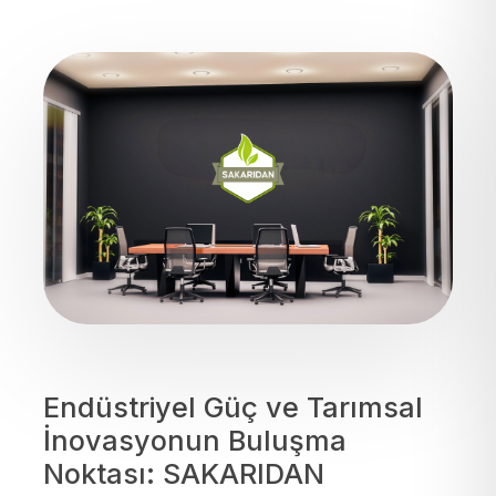
Endüstriyel Güç ve Tarımsal
İnovasyonun Buluşma
Noktası: SAKARIDAN